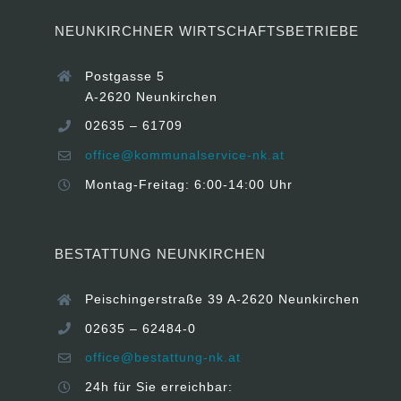
NEUNKIRCHNER WIRTSCHAFTSBETRIEBE
Postgasse 5
A-2620 Neunkirchen
02635 – 61709
office@kommunalservice-nk.at
Montag-Freitag: 6:00-14:00 Uhr
BESTATTUNG NEUNKIRCHEN
Peischingerstraße 39 A-2620 Neunkirchen
02635 – 62484-0
office@bestattung-nk.at
24h für Sie erreichbar: