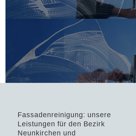
Fassadenreinigung: unsere
Leistungen für den Bezirk
Neunkirchen und