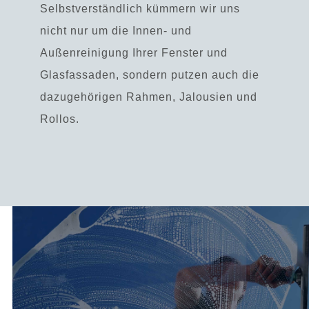
Selbstverständlich kümmern wir uns
nicht nur um die Innen- und
Außenreinigung Ihrer Fenster und
Glasfassaden, sondern putzen auch die
dazugehörigen Rahmen, Jalousien und
Rollos.