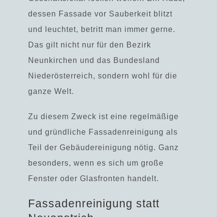
dessen Fassade vor Sauberkeit blitzt
und leuchtet, betritt man immer gerne.
Das gilt nicht nur für den Bezirk
Neunkirchen und das Bundesland
Niederösterreich, sondern wohl für die
ganze Welt.
Zu diesem Zweck ist eine regelmäßige
und gründliche Fassadenreinigung als
Teil der Gebäudereinigung nötig. Ganz
besonders, wenn es sich um große
Fenster oder Glasfronten handelt.
Fassadenreinigung statt