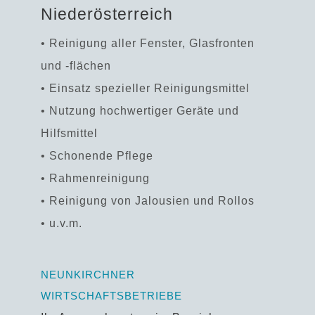
Niederösterreich
• Reinigung aller Fenster, Glasfronten
und -flächen
• Einsatz spezieller Reinigungsmittel
• Nutzung hochwertiger Geräte und
Hilfsmittel
• Schonende Pflege
• Rahmenreinigung
• Reinigung von Jalousien und Rollos
• u.v.m.
NEUNKIRCHNER
WIRTSCHAFTSBETRIEBE