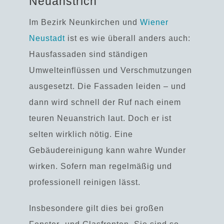
Neuanstrich
Im Bezirk Neunkirchen und
Wiener
Neustadt
ist es wie überall anders auch:
Hausfassaden sind ständigen
Umwelteinflüssen und Verschmutzungen
ausgesetzt. Die Fassaden leiden – und
dann wird schnell der Ruf nach einem
teuren Neuanstrich laut. Doch er ist
selten wirklich nötig. Eine
Gebäudereinigung kann wahre Wunder
wirken. Sofern man regelmäßig und
professionell reinigen lässt.
Insbesondere gilt dies bei großen