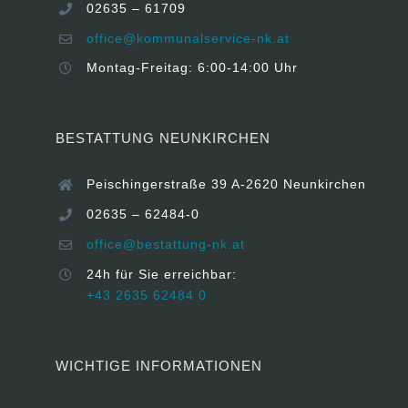
02635 – 61709
office@kommunalservice-nk.at
Montag-Freitag: 6:00-14:00 Uhr
BESTATTUNG NEUNKIRCHEN
Peischingerstraße 39 A-2620 Neunkirchen
02635 – 62484-0
office@bestattung-nk.at
24h für Sie erreichbar:
+43 2635 62484 0
WICHTIGE INFORMATIONEN