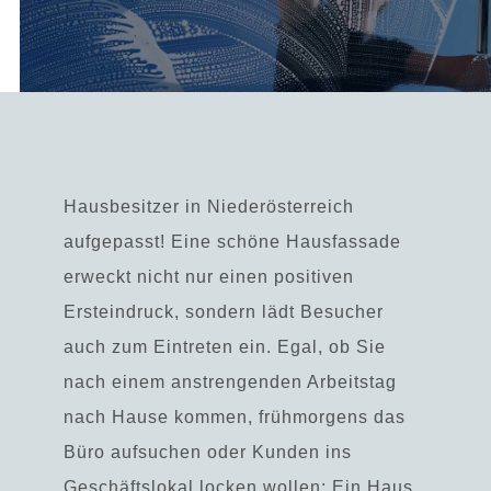
Hausbesitzer in Niederösterreich
aufgepasst! Eine schöne Hausfassade
erweckt nicht nur einen positiven
Ersteindruck, sondern lädt Besucher
auch zum Eintreten ein. Egal, ob Sie
nach einem anstrengenden Arbeitstag
nach Hause kommen, frühmorgens das
Büro aufsuchen oder Kunden ins
Geschäftslokal locken wollen: Ein Haus,