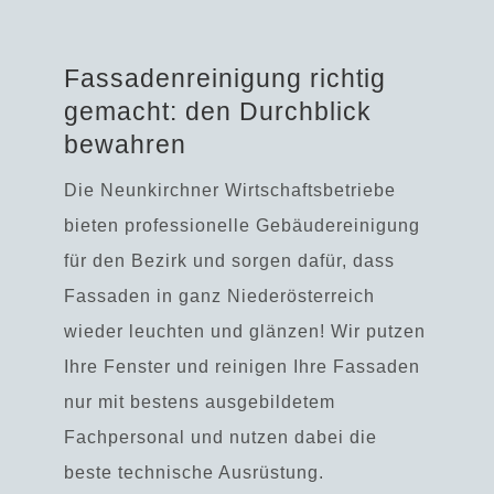
Fassadenreinigung richtig
gemacht: den Durchblick
bewahren
Die Neunkirchner Wirtschaftsbetriebe
bieten professionelle Gebäudereinigung
für den Bezirk und sorgen dafür, dass
Fassaden in ganz Niederösterreich
wieder leuchten und glänzen! Wir putzen
Ihre Fenster und reinigen Ihre Fassaden
nur mit bestens ausgebildetem
Fachpersonal und nutzen dabei die
beste technische Ausrüstung.