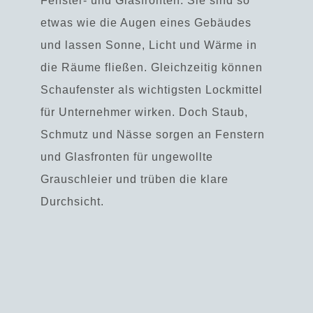
Fenster- und Glasfronten. Sie sind so
etwas wie die Augen eines Gebäudes
und lassen Sonne, Licht und Wärme in
die Räume fließen. Gleichzeitig können
Schaufenster als wichtigsten Lockmittel
für Unternehmer wirken. Doch Staub,
Schmutz und Nässe sorgen an Fenstern
und Glasfronten für ungewollte
Grauschleier und trüben die klare
Durchsicht.