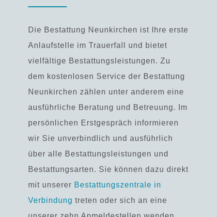
Die Bestattung Neunkirchen ist Ihre erste
Anlaufstelle im Trauerfall und bietet
vielfältige Bestattungsleistungen. Zu
dem kostenlosen Service der Bestattung
Neunkirchen zählen unter anderem eine
ausführliche Beratung und Betreuung.
Im
persönlichen Erstgespräch informieren
wir Sie unverbindlich und ausführlich
über alle Bestattungsleistungen und
Bestattungsarten.
Sie können dazu direkt
mit unserer
Bestattungszentrale in
Verbindung
treten oder sich an eine
unserer zehn Anmeldestellen wenden.