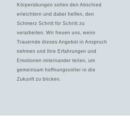
Körperübungen sollen den Abschied
erleichtern und dabei helfen, den
Schmerz Schritt für Schritt zu
verarbeiten. Wir freuen uns, wenn
Trauernde dieses Angebot in Anspruch
nehmen und Ihre Erfahrungen und
Emotionen miteinander teilen, um
gemeinsam hoffnungsvoller in die
Zukunft zu blicken.