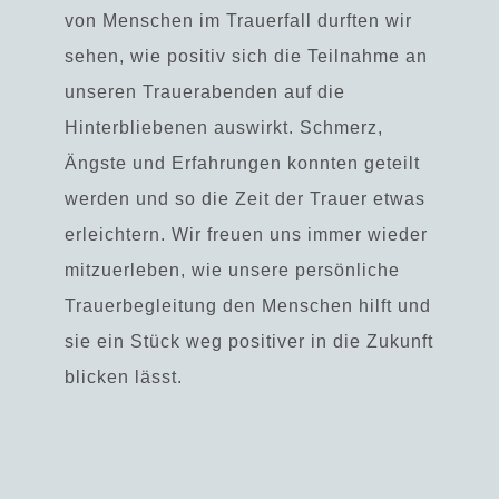
von Menschen im Trauerfall durften wir
sehen, wie positiv sich die Teilnahme an
unseren Trauerabenden auf die
Hinterbliebenen auswirkt. Schmerz,
Ängste und Erfahrungen konnten geteilt
werden und so die Zeit der Trauer etwas
erleichtern. Wir freuen uns immer wieder
mitzuerleben, wie unsere persönliche
Trauerbegleitung den Menschen hilft und
sie ein Stück weg positiver in die Zukunft
blicken lässt.