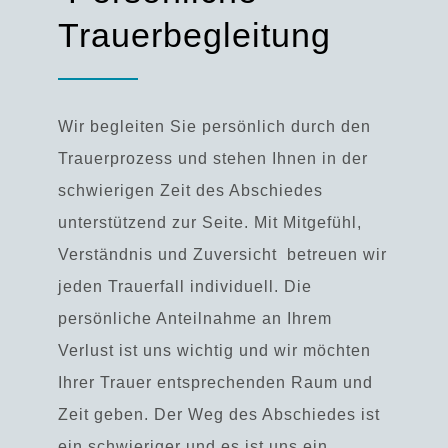
Trauerbegleitung
Wir begleiten Sie persönlich durch den
Trauerprozess und stehen Ihnen in der
schwierigen Zeit des Abschiedes
unterstützend zur Seite. Mit Mitgefühl,
Verständnis und Zuversicht
betreuen wir
jeden Trauerfall individuell. Die
persönliche Anteilnahme an Ihrem
Verlust ist uns wichtig und wir möchten
Ihrer Trauer entsprechenden Raum und
Zeit geben. Der Weg des Abschiedes ist
ein schwieriger und es ist uns ein