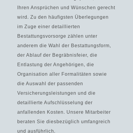
Ihren Ansprüchen und Wünschen gerecht
wird. Zu den häufigsten Überlegungen
im Zuge einer detaillierten
Bestattungsvorsorge zählen unter
anderem die Wahl der Bestattungsform,
der Ablauf der Begräbnisfeier, die
Entlastung der Angehörigen, die
Organisation aller Formalitäten sowie
die Auswahl der passenden
Versicherungsleistungen und die
detaillierte Aufschlüsselung der
anfallenden Kosten. Unsere Mitarbeiter
beraten Sie diesbezüglich umfangreich
und ausführlich.