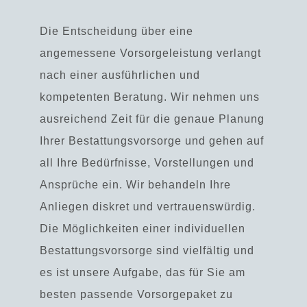
Die Entscheidung über eine
angemessene Vorsorgeleistung verlangt
nach einer ausführlichen und
kompetenten Beratung. Wir nehmen uns
ausreichend Zeit für die genaue Planung
Ihrer Bestattungsvorsorge und gehen auf
all Ihre Bedürfnisse, Vorstellungen und
Ansprüche ein.
Wir behandeln Ihre
Anliegen diskret und vertrauenswürdig.
Die Möglichkeiten einer individuellen
Bestattungsvorsorge sind vielfältig und
es ist unsere Aufgabe, das für Sie am
besten passende Vorsorgepaket zu