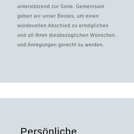
unterstützend zur Seite. Gemeinsam
geben wir unser Bestes, um einen
würdevollen Abschied zu ermöglichen
und all Ihren diesbezüglichen Wünschen
und Anregungen gerecht zu werden.
Persönliche