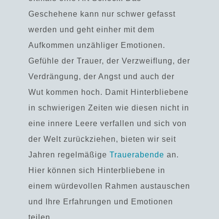
Geschehene kann nur schwer gefasst
werden und geht einher mit dem
Aufkommen unzähliger Emotionen.
Gefühle der Trauer, der Verzweiflung, der
Verdrängung, der Angst und auch der
Wut kommen hoch. Damit Hinterbliebene
in schwierigen Zeiten wie diesen nicht in
eine innere Leere verfallen und sich von
der Welt zurückziehen, bieten wir seit
Jahren regelmäßige
Trauerabende
an.
Hier können sich
Hinterbliebene in
einem würdevollen Rahmen austauschen
und Ihre Erfahrungen und Emotionen
teilen
.