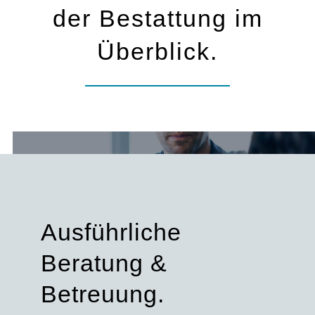
der Bestattung im
Überblick.
Ausführliche
Beratung &
Betreuung.