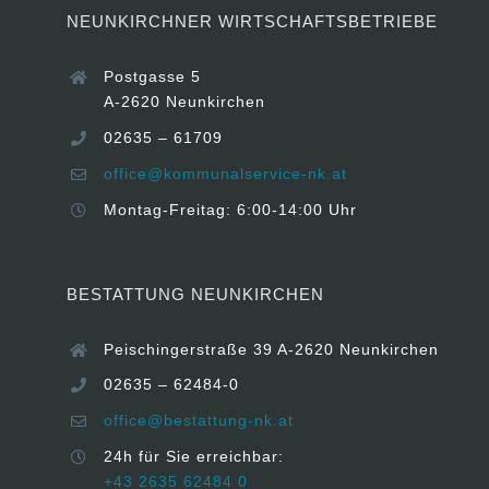
NEUNKIRCHNER WIRTSCHAFTSBETRIEBE
Postgasse 5
A-2620 Neunkirchen
02635 – 61709
office@kommunalservice-nk.at
Montag-Freitag: 6:00-14:00 Uhr
BESTATTUNG NEUNKIRCHEN
Peischingerstraße 39 A-2620 Neunkirchen
02635 – 62484-0
office@bestattung-nk.at
24h für Sie erreichbar:
+43 2635 62484 0