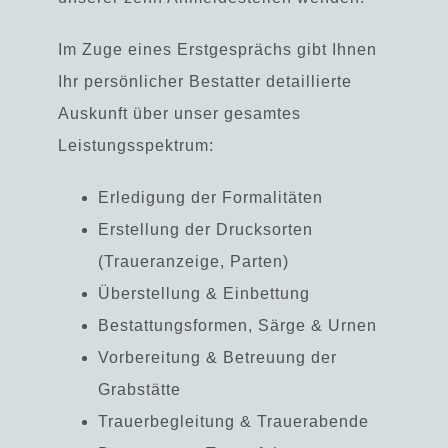
Im Zuge eines Erstgesprächs gibt Ihnen
Ihr persönlicher Bestatter detaillierte
Auskunft über unser gesamtes
Leistungsspektrum:
Erledigung der Formalitäten
Erstellung der Drucksorten
(Traueranzeige, Parten)
Überstellung & Einbettung
Bestattungsformen, Särge & Urnen
Vorbereitung & Betreuung der
Grabstätte
Trauerbegleitung & Trauerabende