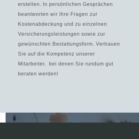
erstellen.
In persönlichen Gesprächen
beantworten wir Ihre Fragen zur
Kostenabdeckung und zu einzelnen
Versicherungsleistungen sowie zur
gewünschten Bestattungsform.
Vertrauen
Sie auf die Kompetenz unserer
Mitarbeiter,
bei denen Sie rundum gut
beraten werden!