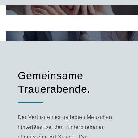
Gemeinsame
Trauerabende.
Der Verlust eines geliebten Menschen
hinterlässt bei den Hinterbliebenen
oftmals eine Art Schock. Das