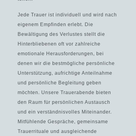
Jede Trauer ist individuell und wird nach
eigenem Empfinden erlebt. Die
Bewältigung des Verlustes stellt die
Hinterbliebenen oft vor zahlreiche
emotionale Herausforderungen, bei
denen wir die
bestmögliche persönliche
Unterstützung, aufrichtige Anteilnahme
und persönliche Begleitung
geben
möchten. Unsere Trauerabende bieten
den Raum für persönlichen Austausch
und ein verständnisvolles Miteinander.
Mitfühlende Gespräche, gemeinsame
Trauerrituale und ausgleichende