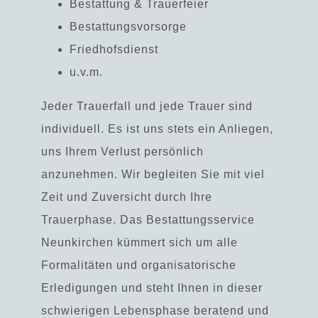
Bestattung & Trauerfeier
Bestattungsvorsorge
Friedhofsdienst
u.v.m.
Jeder Trauerfall und jede Trauer sind
individuell. Es ist uns stets ein Anliegen,
uns Ihrem Verlust persönlich
anzunehmen. Wir begleiten Sie mit viel
Zeit und Zuversicht durch Ihre
Trauerphase. Das Bestattungsservice
Neunkirchen kümmert sich um alle
Formalitäten und organisatorische
Erledigungen und steht Ihnen in dieser
schwierigen Lebensphase beratend und