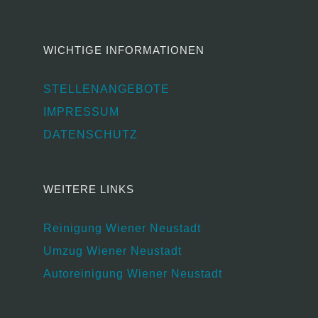
WICHTIGE INFORMATIONEN
STELLENANGEBOTE
IMPRESSUM
DATENSCHUTZ
WEITERE LINKS
Reinigung Wiener Neustadt
Umzug Wiener Neustadt
Autoreinigung Wiener Neustadt