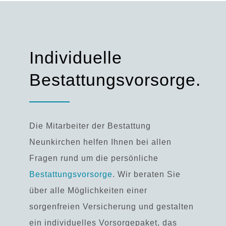
Individuelle
Bestattungsvorsorge.
Die Mitarbeiter der
Bestattung
Neunkirchen
helfen Ihnen bei allen
Fragen rund um die persönliche
Bestattungsvorsorge
. Wir beraten Sie
über alle Möglichkeiten einer
sorgenfreien Versicherung und gestalten
ein individuelles Vorsorgepaket, das