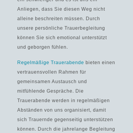
Anliegen, dass Sie diesen Weg nicht
alleine beschreiten müssen.
Durch
unsere persönliche Trauerbegleitung
können Sie sich emotional unterstützt
und geborgen fühlen.
Regelmäßige Trauerabende
bieten einen
vertrauensvollen Rahmen für
gemeinsamen Austausch und
mitfühlende Gespräche. Die
Trauerabende werden in regelmäßigen
Abständen von uns organisiert, damit
sich Trauernde gegenseitig unterstützen
können. Durch die jahrelange Begleitung